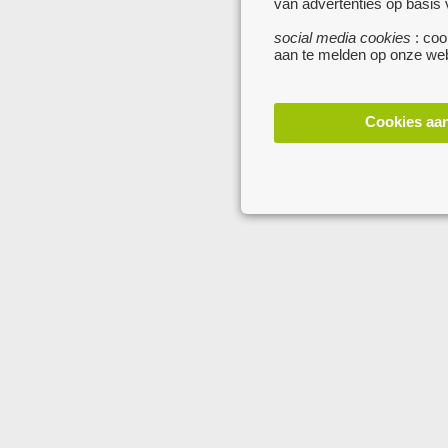
van advertenties op basis
social media cookies
: coo
aan te melden op onze web
Cookies aa