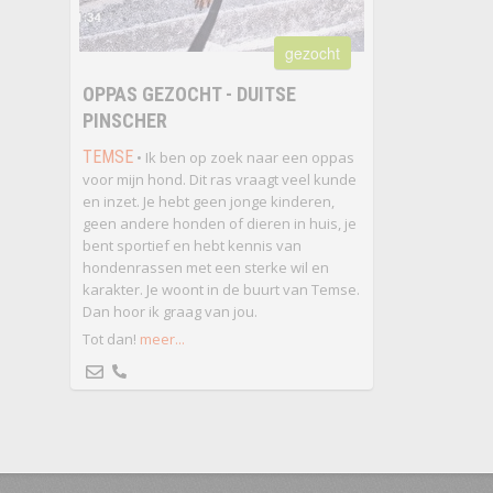
gezocht
OPPAS GEZOCHT - DUITSE
PINSCHER
TEMSE
• Ik ben op zoek naar een oppas
voor mijn hond. Dit ras vraagt veel kunde
en inzet. Je hebt geen jonge kinderen,
geen andere honden of dieren in huis, je
bent sportief en hebt kennis van
hondenrassen met een sterke wil en
karakter. Je woont in de buurt van Temse.
Dan hoor ik graag van jou.
Tot dan!
meer...