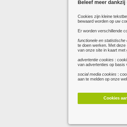
Beleef meer dankzij
Cookies zijn kleine tekstb
bewaard worden op uw comp
Er worden verschillende co
functionele en statistische
te doen werken. Met deze
van onze site in kaart met
advertentie cookies
: cooki
van advertenties op basis
social media cookies
: coo
aan te melden op onze web
Cookies aa