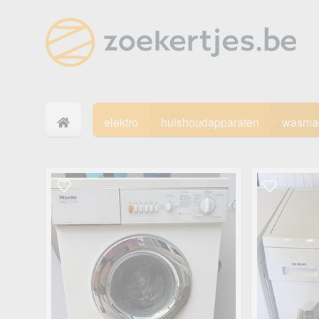
elektro
huishoudapparaten
wasma