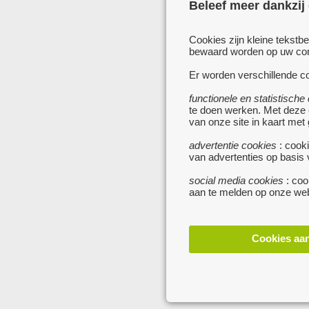
Beleef meer dankzij
Cookies zijn kleine tekstb
bewaard worden op uw comp
Er worden verschillende co
functionele en statistische
te doen werken. Met deze
van onze site in kaart met
advertentie cookies
: cooki
van advertenties op basis
social media cookies
: coo
aan te melden op onze web
Cookies aa