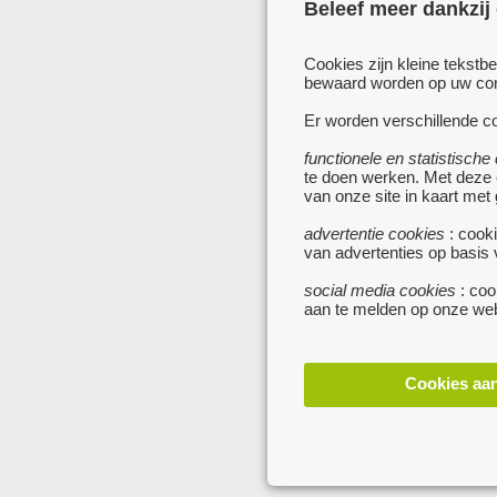
Beleef meer dankzij
Cookies zijn kleine tekstb
bewaard worden op uw comp
Er worden verschillende co
functionele en statistische
te doen werken. Met deze
van onze site in kaart met
advertentie cookies
: cooki
van advertenties op basis
social media cookies
: coo
aan te melden op onze web
Cookies aa