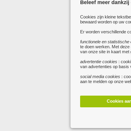
Beleef meer dankzij
Cookies zijn kleine tekstb
bewaard worden op uw comp
Er worden verschillende co
functionele en statistische
te doen werken. Met deze
van onze site in kaart met
advertentie cookies
: cooki
van advertenties op basis
social media cookies
: coo
aan te melden op onze web
Cookies aa