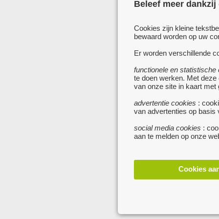
Beleef meer dankzij
Cookies zijn kleine tekstb
bewaard worden op uw comp
Er worden verschillende co
functionele en statistische
te doen werken. Met deze
van onze site in kaart met
advertentie cookies
: cooki
van advertenties op basis
social media cookies
: coo
aan te melden op onze web
Cookies aa