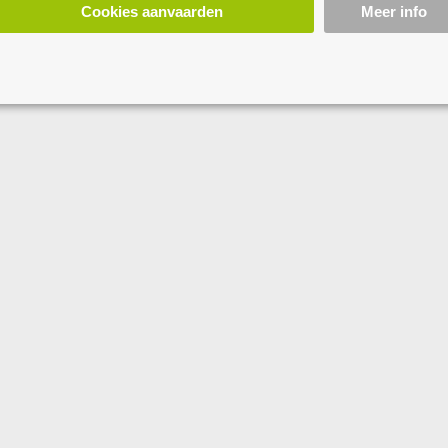
Cookies aanvaarden
Meer info