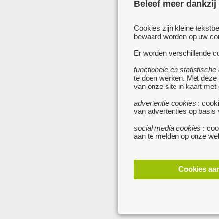
Beleef meer dankzij
Cookies zijn kleine tekstb
bewaard worden op uw comp
Er worden verschillende co
functionele en statistische
te doen werken. Met deze
van onze site in kaart met
advertentie cookies
: cooki
van advertenties op basis
social media cookies
: coo
aan te melden op onze web
Cookies aa