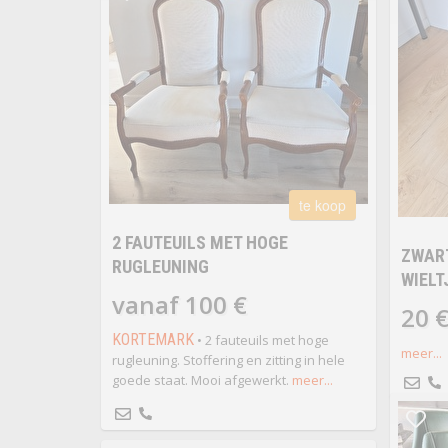
te koop
2 FAUTEUILS MET HOGE
ZWAR
RUGLEUNING
WIELT
vanaf 100 €
20 
KORTEMARK
• 2 fauteuils met hoge
meer...
rugleuning. Stoffering en zitting in hele
goede staat. Mooi afgewerkt.
meer...