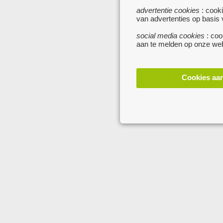
advertentie cookies
: cooki
van advertenties op basis
social media cookies
: coo
aan te melden op onze web
Cookies aa