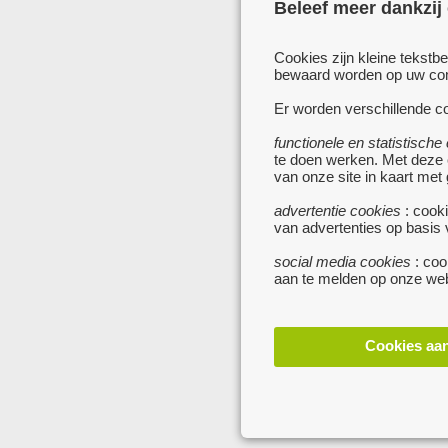
Beleef meer dankzij
Cookies zijn kleine tekstb
bewaard worden op uw comp
Er worden verschillende co
functionele en statistische
te doen werken. Met deze
van onze site in kaart met
advertentie cookies
: cooki
van advertenties op basis
social media cookies
: coo
aan te melden op onze web
Cookies aa