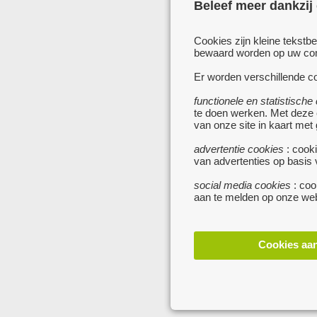
Beleef meer dankzij
Cookies zijn kleine tekstb
bewaard worden op uw comp
Er worden verschillende co
functionele en statistische
te doen werken. Met deze
van onze site in kaart met
advertentie cookies
: cooki
van advertenties op basis
social media cookies
: coo
aan te melden op onze web
Cookies aa