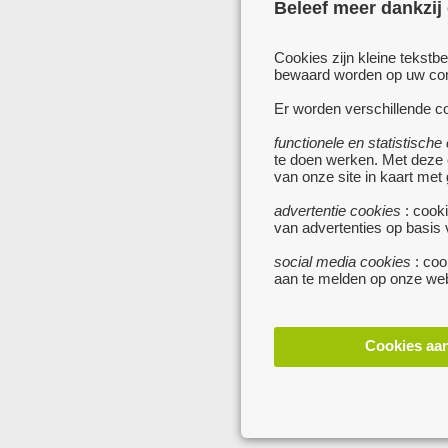
Beleef meer dankzij
Cookies zijn kleine tekstb
bewaard worden op uw comp
Er worden verschillende co
functionele en statistische
te doen werken. Met deze
van onze site in kaart met
advertentie cookies
: cooki
van advertenties op basis
social media cookies
: coo
aan te melden op onze web
Cookies aa