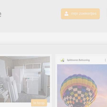
mijn zoekertjes
te koop